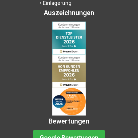
Einlagerung
5
Auszeichnungen
Bewertungen
Google Bewertungen