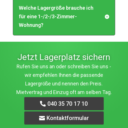
Welche Lagergröße brauche ich
für eine 1-/2-/3-Zimmer-
Wohnung?
Jetzt Lagerplatz sichern
Rufen Sie uns an oder schreiben Sie uns -
wir empfehlen Ihnen die passende
Lagergröße und nennen den Preis.
Mietvertrag und Einzug oft am selben Tag.
040 35 70 17 10
Kontaktformular