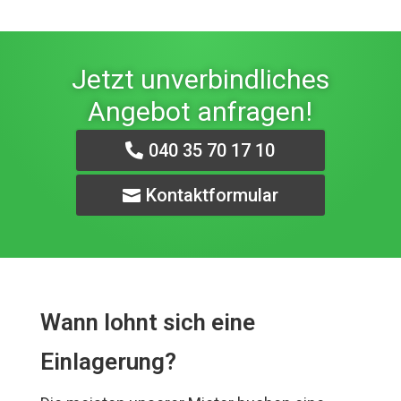
Jetzt unverbindliches
Angebot anfragen!
040 35 70 17 10
Kontaktformular
Wann lohnt sich eine
Einlagerung?