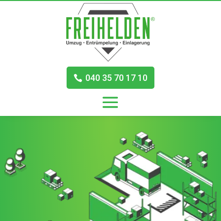
040 35 70 17 10