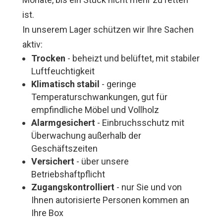
ist.
In unserem Lager schützen wir Ihre Sachen
aktiv:
Trocken
- beheizt und belüftet, mit stabiler
Luftfeuchtigkeit
Klimatisch stabil
- geringe
Temperaturschwankungen, gut für
empfindliche Möbel und Vollholz
Alarmgesichert
- Einbruchsschutz mit
Überwachung außerhalb der
Geschäftszeiten
Versichert
- über unsere
Betriebshaftpflicht
Zugangskontrolliert
- nur Sie und von
Ihnen autorisierte Personen kommen an
Ihre Box