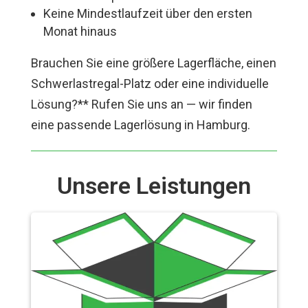
Keine Mindestlaufzeit über den ersten
Monat hinaus
Brauchen Sie eine größere Lagerfläche, einen
Schwerlastregal-Platz oder eine individuelle
Lösung?** Rufen Sie uns an — wir finden
eine passende Lagerlösung in Hamburg.
Unsere Leistungen