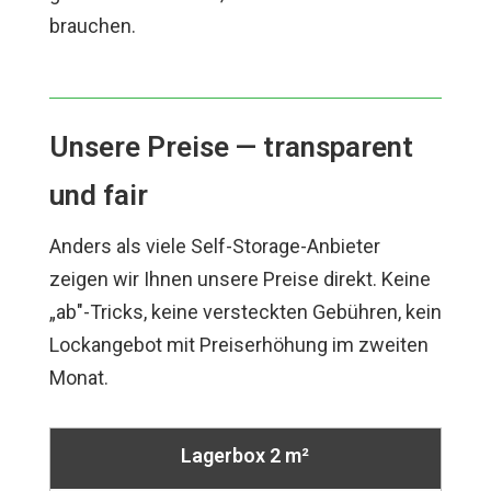
brauchen.
Unsere Preise — transparent
und fair
Anders als viele Self-Storage-Anbieter
zeigen wir Ihnen unsere Preise direkt. Keine
„ab"-Tricks, keine versteckten Gebühren, kein
Lockangebot mit Preiserhöhung im zweiten
Monat.
Lagerbox 2 m²