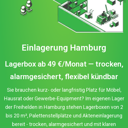
Einlagerung Hamburg
Lagerbox ab 49 €/Monat — trocken,
alarmgesichert, flexibel kündbar
Sie brauchen kurz- oder langfristig Platz für Möbel,
Hausrat oder Gewerbe-Equipment? Im eigenen Lager
der Freihelden in Hamburg stehen Lagerboxen von 2
bis 20 m², Palettenstellplätze und Akteneinlagerung
bereit - trocken, alarmgesichert und mit klaren