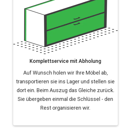
Komplettservice mit Abholung
Auf Wunsch holen wir Ihre Möbel ab,
transportieren sie ins Lager und stellen sie
dort ein. Beim Auszug das Gleiche zurück.
Sie übergeben einmal die Schlüssel - den
Rest organisieren wir.