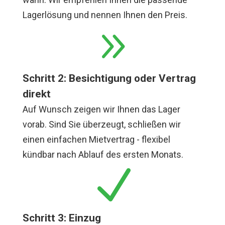
Lagerlösung und nennen Ihnen den Preis.
9
Schritt 2: Besichtigung oder Vertrag
direkt
Auf Wunsch zeigen wir Ihnen das Lager
vorab. Sind Sie überzeugt, schließen wir
einen einfachen Mietvertrag - flexibel
kündbar nach Ablauf des ersten Monats.
N
Schritt 3: Einzug