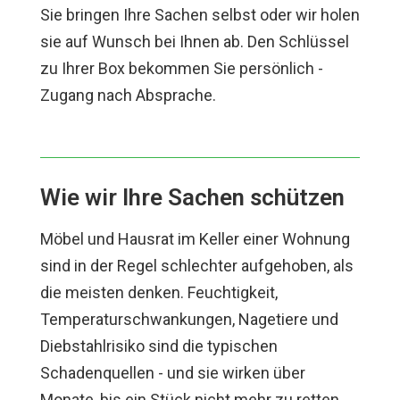
Sie bringen Ihre Sachen selbst oder wir holen
sie auf Wunsch bei Ihnen ab. Den Schlüssel
zu Ihrer Box bekommen Sie persönlich -
Zugang nach Absprache.
Wie wir Ihre Sachen schützen
Möbel und Hausrat im Keller einer Wohnung
sind in der Regel schlechter aufgehoben, als
die meisten denken. Feuchtigkeit,
Temperaturschwankungen, Nagetiere und
Diebstahlrisiko sind die typischen
Schadenquellen - und sie wirken über
Monate, bis ein Stück nicht mehr zu retten