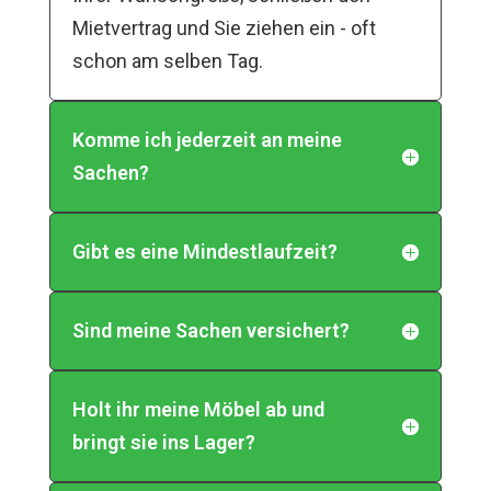
Mietvertrag und Sie ziehen ein - oft
schon am selben Tag.
Komme ich jederzeit an meine
Sachen?
Gibt es eine Mindestlaufzeit?
Sind meine Sachen versichert?
Holt ihr meine Möbel ab und
bringt sie ins Lager?