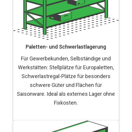
Paletten- und Schwerlastlagerung
Für Gewerbekunden, Selbständige und
Werkstätten: Stellplätze für Europaletten,
Schwerlastregal-Plätze für besonders
schwere Güter und Flächen für
Saisonware. Ideal als externes Lager ohne
Fixkosten.