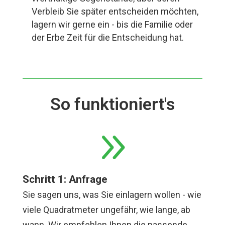
Verbleib Sie später entscheiden möchten,
lagern wir gerne ein - bis die Familie oder
der Erbe Zeit für die Entscheidung hat.
So funktioniert's
9
Schritt 1: Anfrage
Sie sagen uns, was Sie einlagern wollen - wie
viele Quadratmeter ungefähr, wie lange, ab
wann. Wir empfehlen Ihnen die passende