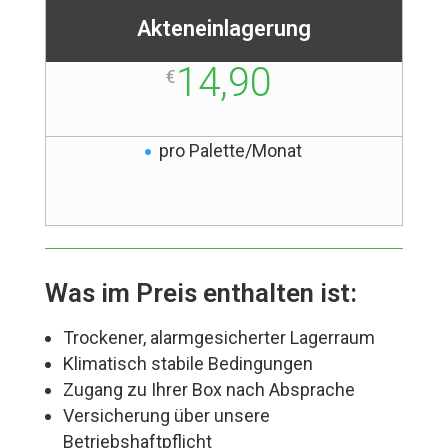
Akteneinlagerung
14,90
€
pro Palette/Monat
Was im Preis enthalten ist:
Trockener, alarmgesicherter Lagerraum
Klimatisch stabile Bedingungen
Zugang zu Ihrer Box nach Absprache
Versicherung über unsere
Betriebshaftpflicht