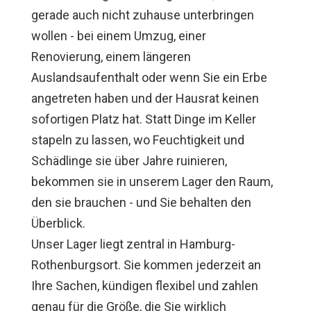
gerade auch nicht zuhause unterbringen
wollen - bei einem Umzug, einer
Renovierung, einem längeren
Auslandsaufenthalt oder wenn Sie ein Erbe
angetreten haben und der Hausrat keinen
sofortigen Platz hat. Statt Dinge im Keller
stapeln zu lassen, wo Feuchtigkeit und
Schädlinge sie über Jahre ruinieren,
bekommen sie in unserem Lager den Raum,
den sie brauchen - und Sie behalten den
Überblick.
Unser Lager liegt zentral in Hamburg-
Rothenburgsort. Sie kommen jederzeit an
Ihre Sachen, kündigen flexibel und zahlen
genau für die Größe, die Sie wirklich