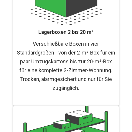
Lagerboxen 2 bis 20 m²
Verschließbare Boxen in vier
Standardgrößen - von der 2-m²-Box für ein
paar Umzugskartons bis zur 20-m²-Box
für eine komplette 3-Zimmer-Wohnung.
Trocken, alarmgesichert und nur für Sie
zugänglich.