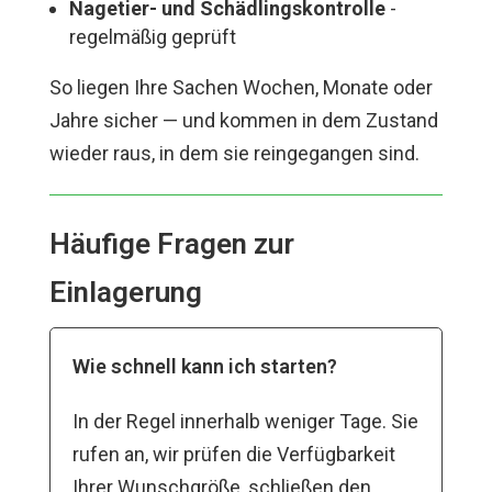
Nagetier- und Schädlingskontrolle
-
regelmäßig geprüft
So liegen Ihre Sachen Wochen, Monate oder
Jahre sicher — und kommen in dem Zustand
wieder raus, in dem sie reingegangen sind.
Häufige Fragen zur
Einlagerung
Wie schnell kann ich starten?
In der Regel innerhalb weniger Tage. Sie
rufen an, wir prüfen die Verfügbarkeit
Ihrer Wunschgröße, schließen den