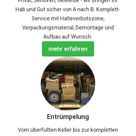
Privat, Senioren, Gewerbe - wir bringen Ihr
Hab und Gut sicher von A nach B. Komplett-
Service mit Halteverbotszone,
Verpackungsmaterial, Demontage und
Aufbau auf Wunsch.
mehr erfahren
Entrümpelung
Vom überfüllten Keller bis zur kompletten