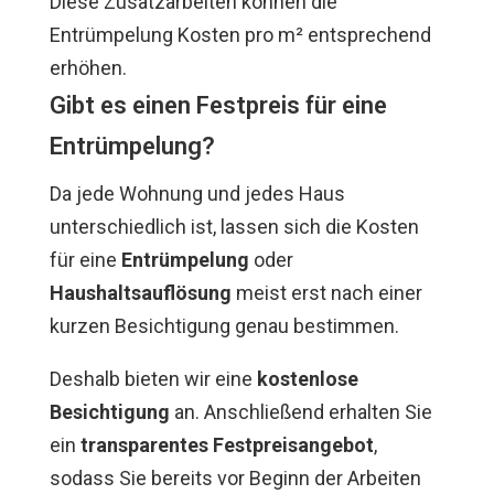
Diese Zusatzarbeiten können die
Entrümpelung Kosten pro m² entsprechend
erhöhen.
Gibt es einen Festpreis für eine
Entrümpelung?
Da jede Wohnung und jedes Haus
unterschiedlich ist, lassen sich die Kosten
für eine
Entrümpelung
oder
Haushaltsauflösung
meist erst nach einer
kurzen Besichtigung genau bestimmen.
Deshalb bieten wir eine
kostenlose
Besichtigung
an. Anschließend erhalten Sie
ein
transparentes Festpreisangebot
,
sodass Sie bereits vor Beginn der Arbeiten