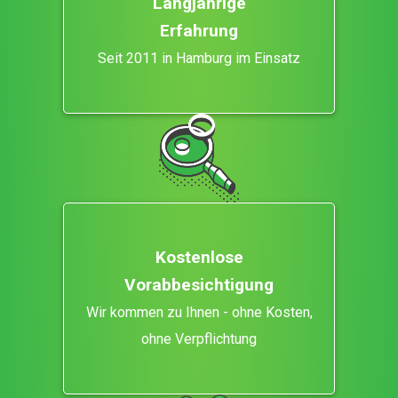
Langjährige
Erfahrung
Seit 2011 in Hamburg im Einsatz
Kostenlose
Vorabbesichtigung
Wir kommen zu Ihnen - ohne Kosten,
ohne Verpflichtung