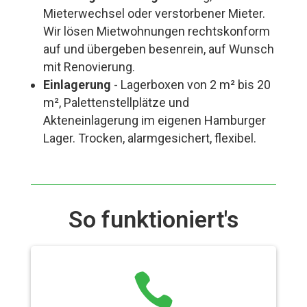
Mieterwechsel oder verstorbener Mieter.
Wir lösen Mietwohnungen rechtskonform
auf und übergeben besenrein, auf Wunsch
mit Renovierung.
Einlagerung
- Lagerboxen von 2 m² bis 20
m², Palettenstellplätze und
Akteneinlagerung im eigenen Hamburger
Lager. Trocken, alarmgesichert, flexibel.
So funktioniert's
