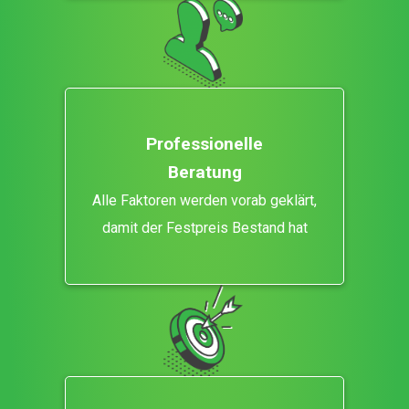
Professionelle
Beratung
Alle Faktoren werden vorab geklärt,
damit der Festpreis Bestand hat