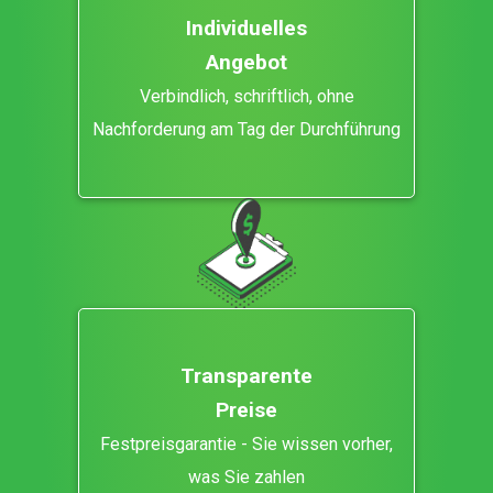
Individuelles
Angebot
Verbindlich, schriftlich, ohne
Nachforderung am Tag der Durchführung
Transparente
Preise
Festpreisgarantie - Sie wissen vorher,
was Sie zahlen