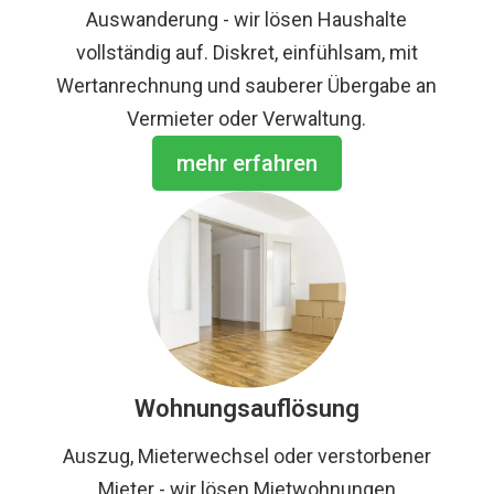
Auswanderung - wir lösen Haushalte
vollständig auf. Diskret, einfühlsam, mit
Wertanrechnung und sauberer Übergabe an
Vermieter oder Verwaltung.
mehr erfahren
Wohnungsauflösung
Auszug, Mieterwechsel oder verstorbener
Mieter - wir lösen Mietwohnungen