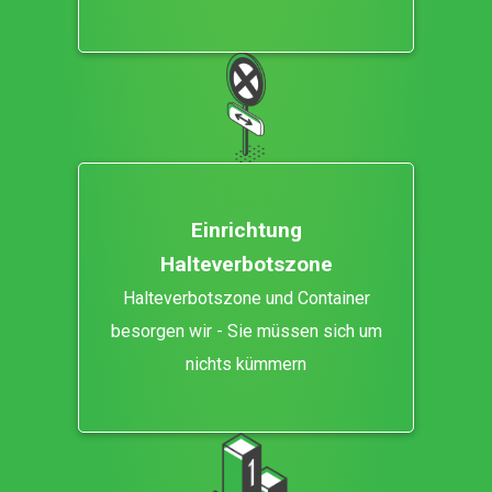
Einrichtung
Halteverbotszone
Halteverbotszone und Container
besorgen wir - Sie müssen sich um
nichts kümmern