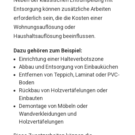
Entsorgung können zusätzliche Arbeiten
erforderlich sein, die die Kosten einer
Wohnungsauflösung oder
Haushaltsauflösung beeinflussen.
Dazu gehören zum Beispiel:
Einrichtung einer Halteverbotszone
Abbau und Entsorgung von Einbauküchen
Entfernen von Teppich, Laminat oder PVC-
Boden
Rückbau von Holzvertäfelungen oder
Einbauten
Demontage von Möbeln oder
Wandverkleidungen und
Holzvertäfelungen