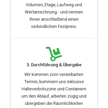
Volumen, Etage, Laufweg und
Wertanrechnung - und nennen
Ihnen anschließend einen
verbindlichen Festpreis.

3. Durchführung & Übergabe
Wir kommen zum vereinbarten
Termin, kümmern uns inklusive
Halteverbotszone und Containern
um den Ablauf, arbeiten zügig und
übergeben die Räumlichkeiten