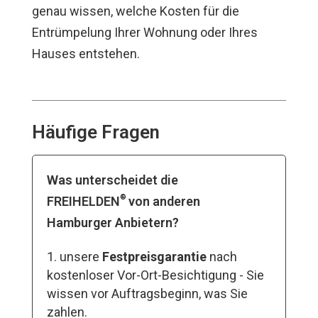
genau wissen, welche Kosten für die
Entrümpelung Ihrer Wohnung oder Ihres
Hauses entstehen.
Häufige Fragen
Was unterscheidet die
®
FREIHELDEN
von anderen
Hamburger Anbietern?
unsere
Festpreisgarantie
nach
kostenloser Vor-Ort-Besichtigung - Sie
wissen vor Auftragsbeginn, was Sie
zahlen.