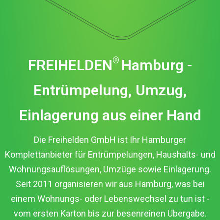
®
FREIHELDEN
Hamburg -
Entrümpelung, Umzug,
Einlagerung aus einer Hand
Die Freihelden GmbH ist Ihr Hamburger
Komplettanbieter für Entrümpelungen, Haushalts- und
Wohnungsauflösungen, Umzüge sowie Einlagerung.
Seit 2011 organisieren wir aus Hamburg, was bei
einem Wohnungs- oder Lebenswechsel zu tun ist -
vom ersten Karton bis zur besenreinen Übergabe.