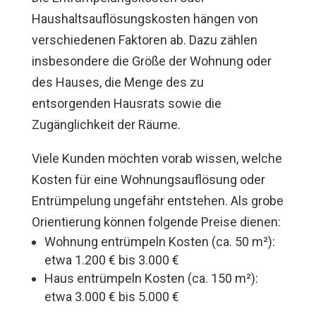
Haushaltsauflösungskosten hängen von
verschiedenen Faktoren ab. Dazu zählen
insbesondere die Größe der Wohnung oder
des Hauses, die Menge des zu
entsorgenden Hausrats sowie die
Zugänglichkeit der Räume.
Viele Kunden möchten vorab wissen, welche
Kosten für eine Wohnungsauflösung oder
Entrümpelung ungefähr entstehen. Als grobe
Orientierung können folgende Preise dienen:
Wohnung entrümpeln Kosten (ca. 50 m²):
etwa 1.200 € bis 3.000 €
Haus entrümpeln Kosten (ca. 150 m²):
etwa 3.000 € bis 5.000 €