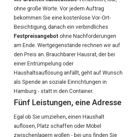
ohne große Worte. Vor jedem Auftrag
bekommen Sie eine kostenlose Vor-Ort-
Besichtigung, danach ein verbindliches
Festpreisangebot
ohne Nachforderungen
am Ende. Wertgegenstände rechnen wir auf
den Preis an. Brauchbarer Hausrat, der bei
einer Entrümpelung oder
Haushaltsauflösung anfällt, geht auf Wunsch
als Spende an soziale Einrichtungen in
Hamburg - statt in den Container.
Fünf Leistungen, eine Adresse
Egal ob Sie umziehen, einen Haushalt
auflösen, Platz schaffen oder Möbel
zwischenlagern wollen - bei uns finden Sie