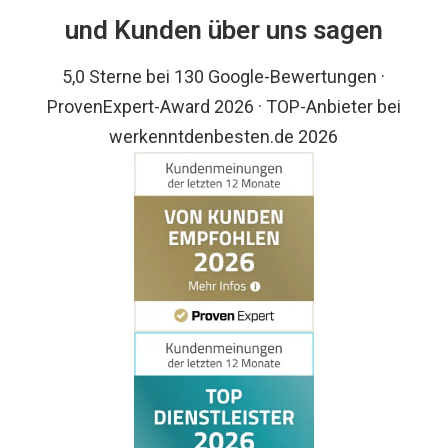
und Kunden über uns sagen
5,0 Sterne bei 130 Google-Bewertungen ·
ProvenExpert-Award 2026 · TOP-Anbieter bei
werkenntdenbesten.de 2026