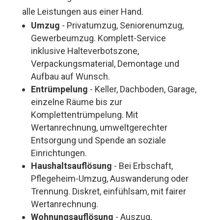
alle Leistungen aus einer Hand.
Umzug
- Privatumzug, Seniorenumzug,
Gewerbeumzug. Komplett-Service
inklusive Halteverbotszone,
Verpackungsmaterial, Demontage und
Aufbau auf Wunsch.
Entrümpelung
- Keller, Dachboden, Garage,
einzelne Räume bis zur
Komplettentrümpelung. Mit
Wertanrechnung, umweltgerechter
Entsorgung und Spende an soziale
Einrichtungen.
Haushaltsauflösung
- Bei Erbschaft,
Pflegeheim-Umzug, Auswanderung oder
Trennung. Diskret, einfühlsam, mit fairer
Wertanrechnung.
Wohnungsauflösung
- Auszug,