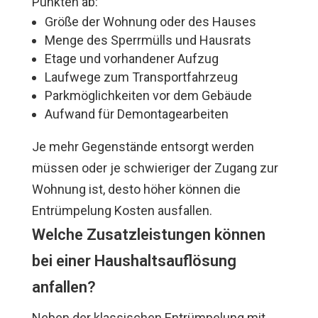
Punkten ab:
Größe der Wohnung oder des Hauses
Menge des Sperrmülls und Hausrats
Etage und vorhandener Aufzug
Laufwege zum Transportfahrzeug
Parkmöglichkeiten vor dem Gebäude
Aufwand für Demontagearbeiten
Je mehr Gegenstände entsorgt werden
müssen oder je schwieriger der Zugang zur
Wohnung ist, desto höher können die
Entrümpelung Kosten ausfallen.
Welche Zusatzleistungen können
bei einer Haushaltsauflösung
anfallen?
Neben der klassischen Entrümpelung mit