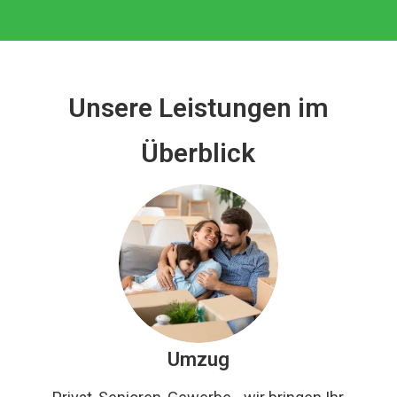
Unsere Leistungen im
Überblick
Umzug