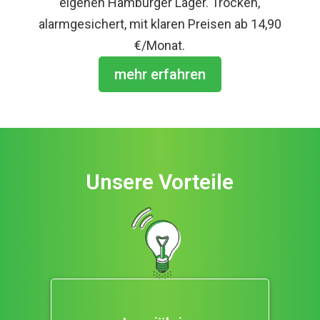
eigenen Hamburger Lager. Trocken,
alarmgesichert, mit klaren Preisen ab 14,90
€/Monat.
mehr erfahren
Unsere Vorteile