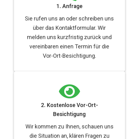
1. Anfrage
Sie rufen uns an oder schreiben uns
über das Kontaktformular. Wir
melden uns kurzfristig zurück und
vereinbaren einen Termin für die
Vor-Ort-Besichtigung.

2. Kostenlose Vor-Ort-
Besichtigung
Wir kommen zu Ihnen, schauen uns
die Situation an, klären Fragen zu