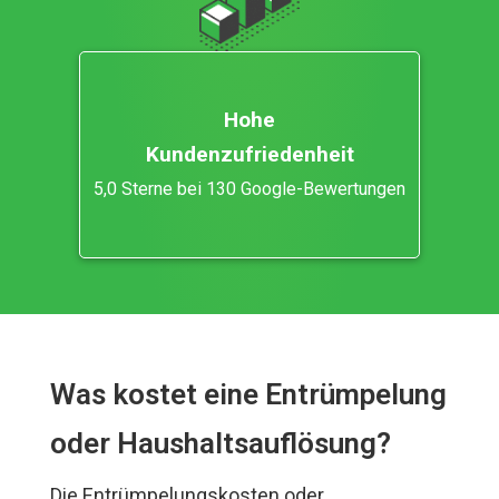
Hohe
Kundenzufriedenheit
5,0 Sterne bei 130 Google-Bewertungen
Was kostet eine Entrümpelung
oder Haushaltsauflösung?
Die Entrümpelungskosten oder