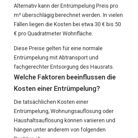
Alternativ kann der Entrümpelung Preis pro
m² überschlägig berechnet werden. In vielen
Fällen liegen die Kosten bei etwa 30 € bis 50
€ pro Quadratmeter Wohnfläche.
Diese Preise gelten für eine normale
Entrümpelung mit Abtransport und
fachgerechter Entsorgung des Hausrats.
Welche Faktoren beeinflussen die
Kosten einer Entrümpelung?
Die tatsächlichen Kosten einer
Entrümpelung, Wohnungsauflösung oder
Haushaltsauflösung können variieren und
hängen unter anderem von folgenden