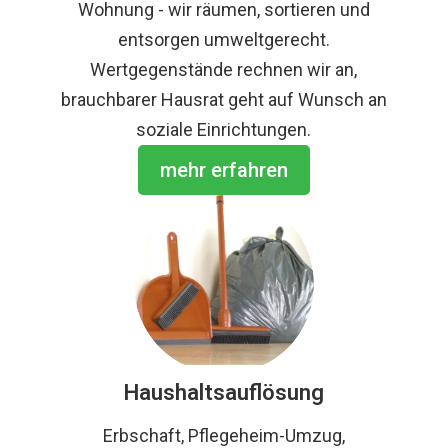
Wohnung - wir räumen, sortieren und
entsorgen umweltgerecht.
Wertgegenstände rechnen wir an,
brauchbarer Hausrat geht auf Wunsch an
soziale Einrichtungen.
mehr erfahren
Haushaltsauflösung
Erbschaft, Pflegeheim-Umzug,