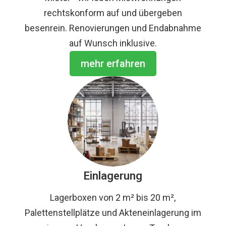
rechtskonform auf und übergeben
besenrein. Renovierungen und Endabnahme
auf Wunsch inklusive.
mehr erfahren
Einlagerung
Lagerboxen von 2 m² bis 20 m²,
Palettenstellplätze und Akteneinlagerung im