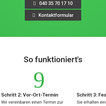
040 35 70 17 10
Kontaktformular
So funktioniert's
9
Schritt 2: Vor-Ort-Termin
Schritt 3: F
Wir vereinbaren einen Termin zur
Sie erhalten ein