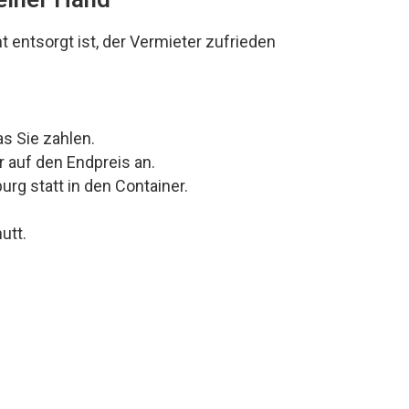
 entsorgt ist, der Vermieter zufrieden
s Sie zahlen.
 auf den Endpreis an.
rg statt in den Container.
utt.