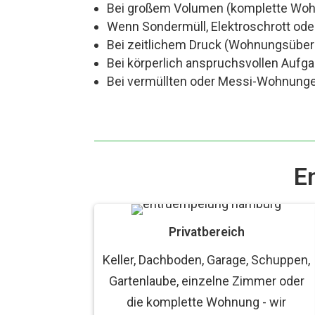
Bei großem Volumen (komplette Wohn
Wenn Sondermüll, Elektroschrott oder
Bei zeitlichem Druck (Wohnungsüber
Bei körperlich anspruchsvollen Aufg
Bei vermüllten oder Messi-Wohnungen
E
Privatbereich
Keller, Dachboden, Garage, Schuppen,
Gartenlaube, einzelne Zimmer oder
die komplette Wohnung - wir