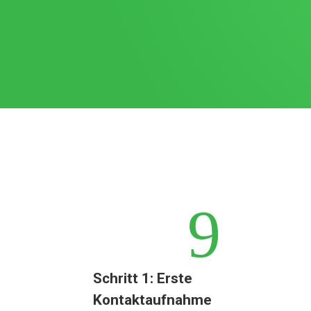
9
Schritt 1: Erste
Kontaktaufnahme