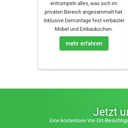
entrümpeln alles, was sich im
privaten Bereich angesammelt hat.
Inklusive Demontage fest verbauter
Möbel und Einbauküchen.
mehr erfahren
Jetzt 
Eine kostenlose Vor-Ort-Besichtigu