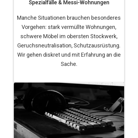
Spezialfälle & Messi-Wohnungen
Manche Situationen brauchen besonderes
Vorgehen: stark vermüllte Wohnungen,
schwere Möbel im obersten Stockwerk,
Geruchsneutralisation, Schutzausrüstung.
Wir gehen diskret und mit Erfahrung an die
Sache.