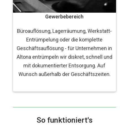
Gewerbebereich
Büroauflösung, Lagerräumung, Werkstatt-
Entrümpelung oder die komplette
Geschäftsauflösung - für Unternehmen in
Altona entrümpeln wir diskret, schnell und
mit dokumentierter Entsorgung. Auf
Wunsch außerhalb der Geschäftszeiten.
So funktioniert's