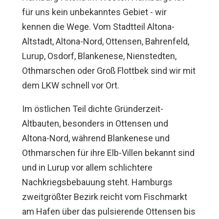
für uns kein unbekanntes Gebiet - wir
kennen die Wege. Vom Stadtteil Altona-
Altstadt, Altona-Nord, Ottensen, Bahrenfeld,
Lurup, Osdorf, Blankenese, Nienstedten,
Othmarschen oder Groß Flottbek sind wir mit
dem LKW schnell vor Ort.
Im östlichen Teil dichte Gründerzeit-
Altbauten, besonders in Ottensen und
Altona-Nord, während Blankenese und
Othmarschen für ihre Elb-Villen bekannt sind
und in Lurup vor allem schlichtere
Nachkriegsbebauung steht. Hamburgs
zweitgrößter Bezirk reicht vom Fischmarkt
am Hafen über das pulsierende Ottensen bis