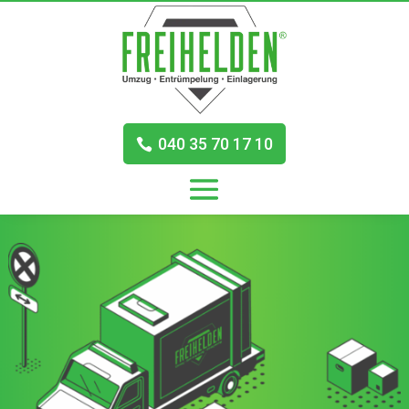
040 35 70 17 10