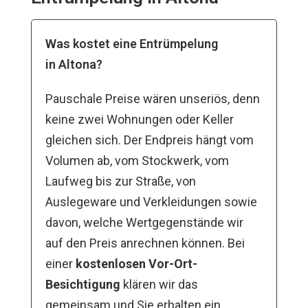
Was kostet eine Entrümpelung
in Altona?
Pauschale Preise wären unseriös, denn
keine zwei Wohnungen oder Keller
gleichen sich. Der Endpreis hängt vom
Volumen ab, vom Stockwerk, vom
Laufweg bis zur Straße, von
Auslegeware und Verkleidungen sowie
davon, welche Wertgegenstände wir
auf den Preis anrechnen können. Bei
einer
kostenlosen Vor-Ort-
Besichtigung
klären wir das
gemeinsam und Sie erhalten ein