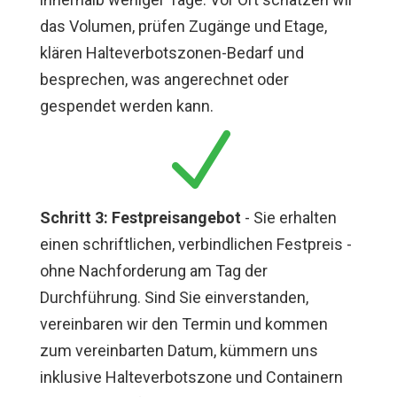
das Volumen, prüfen Zugänge und Etage,
klären Halteverbotszonen-Bedarf und
besprechen, was angerechnet oder
gespendet werden kann.
N
Schritt 3: Festpreisangebot
- Sie erhalten
einen schriftlichen, verbindlichen Festpreis -
ohne Nachforderung am Tag der
Durchführung. Sind Sie einverstanden,
vereinbaren wir den Termin und kommen
zum vereinbarten Datum, kümmern uns
inklusive Halteverbotszone und Containern