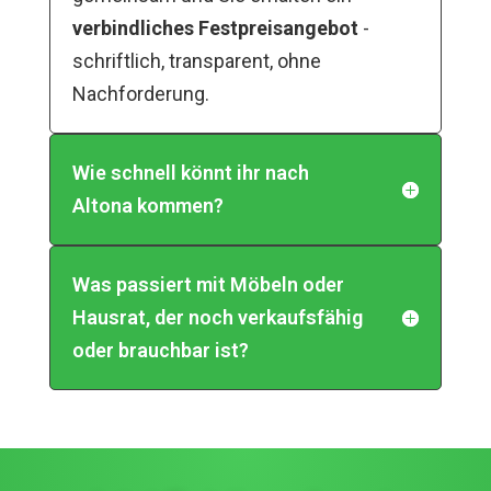
verbindliches Festpreisangebot
-
schriftlich, transparent, ohne
Nachforderung.
Wie schnell könnt ihr nach
Altona kommen?
Was passiert mit Möbeln oder
Hausrat, der noch verkaufsfähig
oder brauchbar ist?