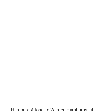
Hamburg-Altona im Westen Hamburgs ist