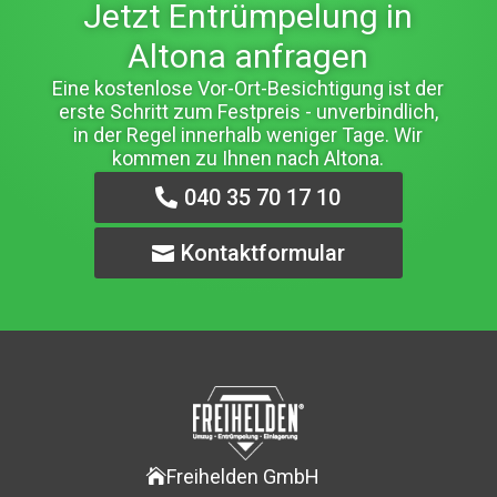
Jetzt Entrümpelung in
Altona anfragen
Eine kostenlose Vor-Ort-Besichtigung ist der
erste Schritt zum Festpreis - unverbindlich,
in der Regel innerhalb weniger Tage. Wir
kommen zu Ihnen nach Altona.
040 35 70 17 10
Kontaktformular
Freihelden GmbH
