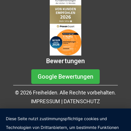
Bewertungen
Google Bewertungen
© 2026 Freihelden. Alle Rechte vorbehalten.
IMPRESSUM
|
DATENSCHUTZ
Diese Seite nutzt zustimmungspflichtige cookies und
Technologien von Drittanbietern, um bestimmte Funktionen