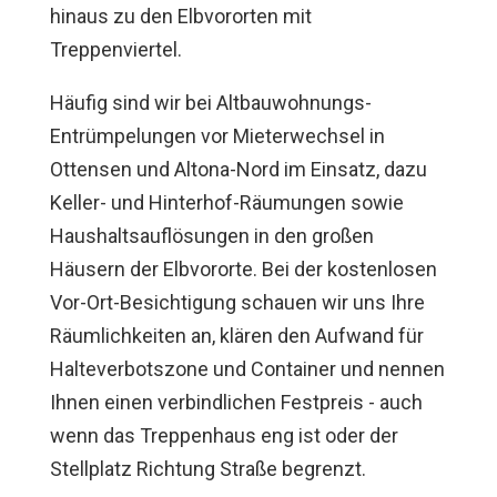
hinaus zu den Elbvororten mit
Treppenviertel.
Häufig sind wir bei Altbauwohnungs-
Entrümpelungen vor Mieterwechsel in
Ottensen und Altona-Nord im Einsatz, dazu
Keller- und Hinterhof-Räumungen sowie
Haushaltsauflösungen in den großen
Häusern der Elbvororte. Bei der kostenlosen
Vor-Ort-Besichtigung schauen wir uns Ihre
Räumlichkeiten an, klären den Aufwand für
Halteverbotszone und Container und nennen
Ihnen einen verbindlichen Festpreis - auch
wenn das Treppenhaus eng ist oder der
Stellplatz Richtung Straße begrenzt.