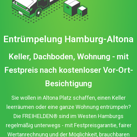
Entrümpelung Hamburg-Altona
Keller, Dachboden, Wohnung - mit
Festpreis nach kostenloser Vor-Ort-
Besichtigung
Sie wollen in Altona Platz schaffen, einen Keller
leerräumen oder eine ganze Wohnung entrümpeln?
Die FREIHELDEN® sind im Westen Hamburgs
regelmäßig unterwegs - mit Festpreisgarantie, fairer
Wertanrechnung und der Möglichkeit, brauchbaren