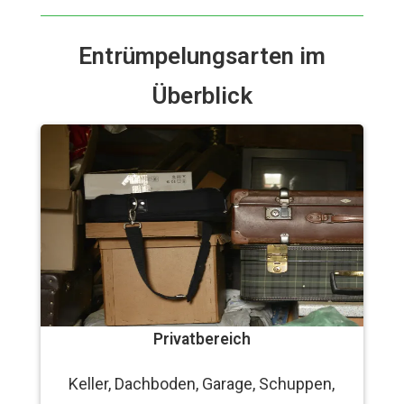
Entrümpelungsarten im
Überblick
Privatbereich
Keller, Dachboden, Garage, Schuppen,