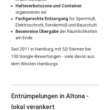
Halteverbotszone und Container
organisieren wir
Fachgerechte Entsorgung
für Sperrmüll,
Elektroschrott, Sondermüll und Bauschutt
Besenreine Übergabe
der Räumlichkeiten
am Ende
Seit 2011 in Hamburg, mit 5,0 Sternen bei
130 Google-Bewertungen - viele davon aus
dem Westen Hamburgs.
Entrümpelungen in Altona -
lokal verankert