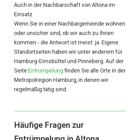
Auch in der Nachbarschaft von Altona im
Einsatz
Wenn Sie in einer Nachbargemeinde wohnen
oder unsicher sind, ob wir auch zu Ihnen
kommen - die Antwort ist meist: ja. Eigene
Standortseiten haben wir unter anderem für
Hamburg-Eimsbüttel und Pinneberg. Auf der
Seite
Entrümpelung
finden Sie alle Orte in der
Metropolregion Hamburg, in denen wir
regelmäßig tätig sind.
Häufige Fragen zur
Entrümpelung in Altona