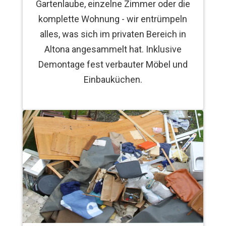
Gartenlaube, einzelne Zimmer oder die
komplette Wohnung - wir entrümpeln
alles, was sich im privaten Bereich in
Altona angesammelt hat. Inklusive
Demontage fest verbauter Möbel und
Einbauküchen.