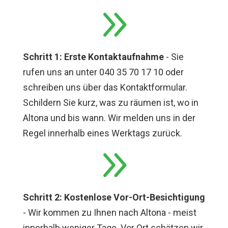
9
Schritt 1: Erste Kontaktaufnahme
- Sie
rufen uns an unter 040 35 70 17 10 oder
schreiben uns über das Kontaktformular.
Schildern Sie kurz, was zu räumen ist, wo in
Altona und bis wann. Wir melden uns in der
Regel innerhalb eines Werktags zurück.
9
Schritt 2: Kostenlose Vor-Ort-Besichtigung
- Wir kommen zu Ihnen nach Altona - meist
innerhalb weniger Tage. Vor Ort schätzen wir