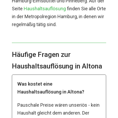
Hamburg-Eimsbüttel und Pinneberg. Auf der
Seite
Haushaltsauflösung
finden Sie alle Orte
in der Metropolregion Hamburg, in denen wir
regelmäßig tätig sind.
Häufige Fragen zur
Haushaltsauflösung in Altona
Was kostet eine
Haushaltsauflösung in Altona?
Pauschale Preise wären unseriös - kein
Haushalt gleicht dem anderen. Der