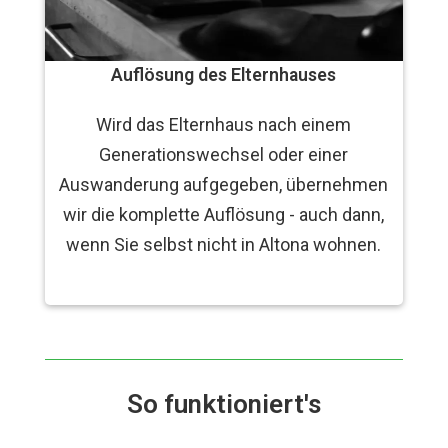
Auflösung des Elternhauses
Wird das Elternhaus nach einem
Generationswechsel oder einer
Auswanderung aufgegeben, übernehmen
wir die komplette Auflösung - auch dann,
wenn Sie selbst nicht in Altona wohnen.
So funktioniert's