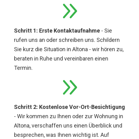
9
Schritt 1: Erste Kontaktaufnahme
- Sie
rufen uns an oder schreiben uns. Schildern
Sie kurz die Situation in Altona - wir hören zu,
beraten in Ruhe und vereinbaren einen
Termin.
9
Schritt 2: Kostenlose Vor-Ort-Besichtigung
- Wir kommen zu Ihnen oder zur Wohnung in
Altona, verschaffen uns einen Überblick und
besprechen, was Ihnen wichtig ist. Auf