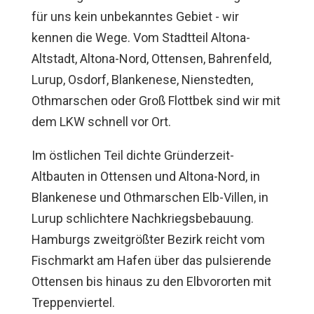
für uns kein unbekanntes Gebiet - wir
kennen die Wege. Vom Stadtteil Altona-
Altstadt, Altona-Nord, Ottensen, Bahrenfeld,
Lurup, Osdorf, Blankenese, Nienstedten,
Othmarschen oder Groß Flottbek sind wir mit
dem LKW schnell vor Ort.
Im östlichen Teil dichte Gründerzeit-
Altbauten in Ottensen und Altona-Nord, in
Blankenese und Othmarschen Elb-Villen, in
Lurup schlichtere Nachkriegsbebauung.
Hamburgs zweitgrößter Bezirk reicht vom
Fischmarkt am Hafen über das pulsierende
Ottensen bis hinaus zu den Elbvororten mit
Treppenviertel.