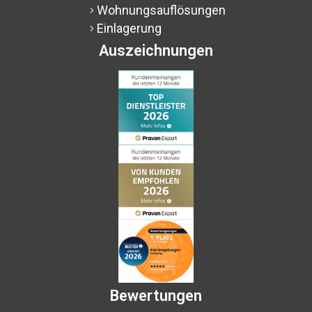
Wohnungsauflösungen
5
Einlagerung
5
Auszeichnungen
Bewertungen