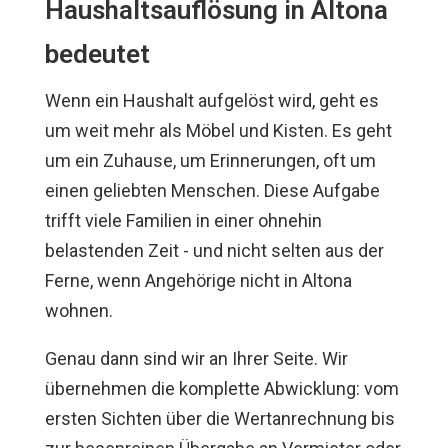
Haushaltsauflösung in Altona
bedeutet
Wenn ein Haushalt aufgelöst wird, geht es
um weit mehr als Möbel und Kisten. Es geht
um ein Zuhause, um Erinnerungen, oft um
einen geliebten Menschen. Diese Aufgabe
trifft viele Familien in einer ohnehin
belastenden Zeit - und nicht selten aus der
Ferne, wenn Angehörige nicht in Altona
wohnen.
Genau dann sind wir an Ihrer Seite. Wir
übernehmen die komplette Abwicklung: vom
ersten Sichten über die Wertanrechnung bis