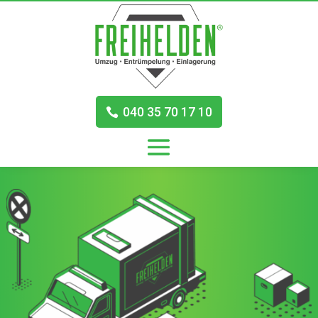
040 35 70 17 10