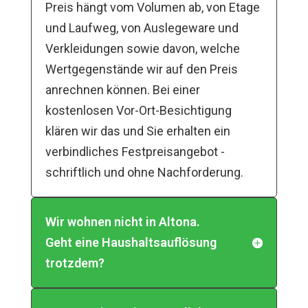
Preis hängt vom Volumen ab, von Etage
und Laufweg, von Auslegeware und
Verkleidungen sowie davon, welche
Wertgegenstände wir auf den Preis
anrechnen können. Bei einer
kostenlosen Vor-Ort-Besichtigung
klären wir das und Sie erhalten ein
verbindliches Festpreisangebot -
schriftlich und ohne Nachforderung.
Wir wohnen nicht in Altona.
Geht eine Haushaltsauflösung
trotzdem?