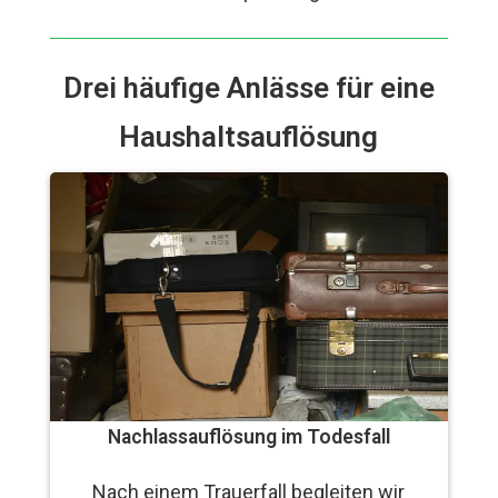
Drei häufige Anlässe für eine
Haushaltsauflösung
Nachlassauflösung im Todesfall
Nach einem Trauerfall begleiten wir