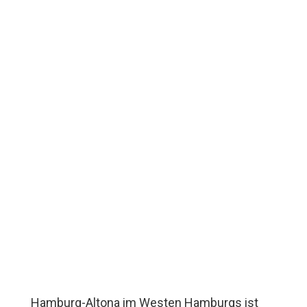
Hamburg-Altona im Westen Hamburgs ist