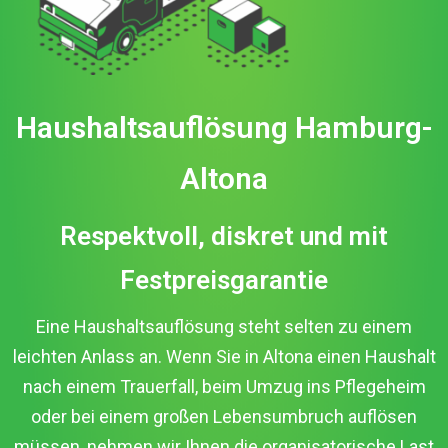
Haushaltsauflösung Hamburg-
Altona
Respektvoll, diskret und mit
Festpreisgarantie
Eine Haushaltsauflösung steht selten zu einem
leichten Anlass an. Wenn Sie in Altona einen Haushalt
nach einem Trauerfall, beim Umzug ins Pflegeheim
oder bei einem großen Lebensumbruch auflösen
müssen, nehmen wir Ihnen die organisatorische Last