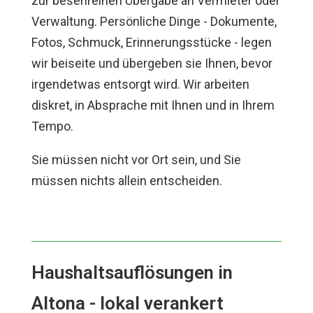
zur besenreinen Übergabe an Vermieter oder
Verwaltung. Persönliche Dinge - Dokumente,
Fotos, Schmuck, Erinnerungsstücke - legen
wir beiseite und übergeben sie Ihnen, bevor
irgendetwas entsorgt wird. Wir arbeiten
diskret, in Absprache mit Ihnen und in Ihrem
Tempo.
Sie müssen nicht vor Ort sein, und Sie
müssen nichts allein entscheiden.
Haushaltsauflösungen in
Altona - lokal verankert