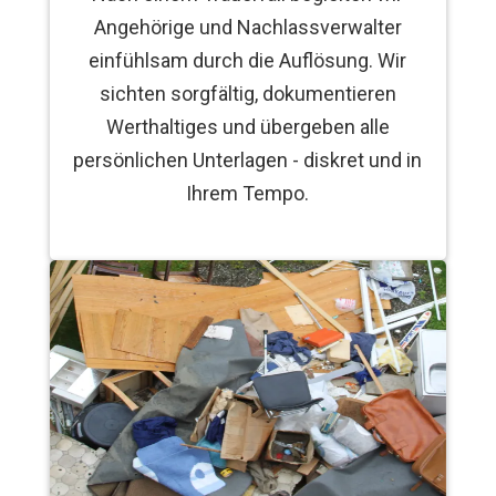
Angehörige und Nachlassverwalter
einfühlsam durch die Auflösung. Wir
sichten sorgfältig, dokumentieren
Werthaltiges und übergeben alle
persönlichen Unterlagen - diskret und in
Ihrem Tempo.