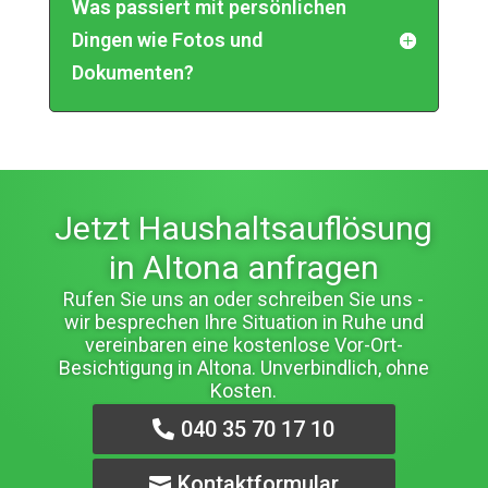
Was passiert mit persönlichen
Dingen wie Fotos und
Dokumenten?
Jetzt Haushaltsauflösung
in Altona anfragen
Rufen Sie uns an oder schreiben Sie uns -
wir besprechen Ihre Situation in Ruhe und
vereinbaren eine kostenlose Vor-Ort-
Besichtigung in Altona. Unverbindlich, ohne
Kosten.
040 35 70 17 10
Kontaktformular