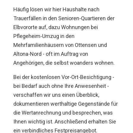
Häufig lösen wir hier Haushalte nach
Trauerfällen in den Senioren-Quartieren der
Elbvororte auf, dazu Wohnungen bei
Pflegeheim-Umzug in den
Mehrfamilienhäusern von Ottensen und
Altona-Nord - oft im Auftrag von
Angehörigen, die selbst woanders wohnen.
Bei der kostenlosen Vor-Ort-Besichtigung -
bei Bedarf auch ohne Ihre Anwesenheit -
verschaffen wir uns einen Überblick,
dokumentieren werthaltige Gegenstände für
die Wertanrechnung und besprechen, was
Ihnen wichtig ist. Anschließend erhalten Sie
ein verbindliches Festpreisangebot.