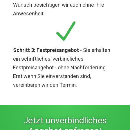
Wunsch besichtigen wir auch ohne Ihre
Anwesenheit.
N
Schritt 3: Festpreisangebot
- Sie erhalten
ein schriftliches, verbindliches
Festpreisangebot - ohne Nachforderung.
Erst wenn Sie einverstanden sind,
vereinbaren wir den Termin.
Jetzt unverbindliches