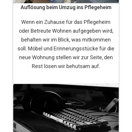
Auflösung beim Umzug ins Pflegeheim
Wenn ein Zuhause für das Pflegeheim
oder Betreute Wohnen aufgegeben wird,
behalten wir im Blick, was mitkommen
soll. Möbel und Erinnerungsstücke für die
neue Wohnung stellen wir zur Seite, den
Rest lösen wir behutsam auf.