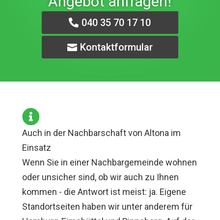
Angebot anfragen!
040 35 70 17 10
Kontaktformular

Auch in der Nachbarschaft von Altona im
Einsatz
Wenn Sie in einer Nachbargemeinde wohnen
oder unsicher sind, ob wir auch zu Ihnen
kommen - die Antwort ist meist: ja. Eigene
Standortseiten haben wir unter anderem für