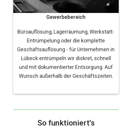
Gewerbebereich
Büroauflösung, Lagerräumung, Werkstatt-
Entrümpelung oder die komplette
Geschäftsauflösung - für Unternehmen in
Lübeck entrümpeln wir diskret, schnell
und mit dokumentierter Entsorgung. Auf
Wunsch außerhalb der Geschäftszeiten.
So funktioniert's