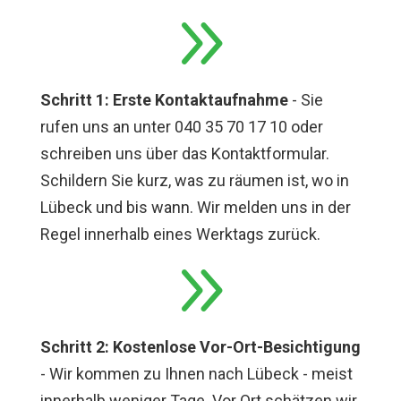
9
Schritt 1: Erste Kontaktaufnahme
- Sie
rufen uns an unter 040 35 70 17 10 oder
schreiben uns über das Kontaktformular.
Schildern Sie kurz, was zu räumen ist, wo in
Lübeck und bis wann. Wir melden uns in der
Regel innerhalb eines Werktags zurück.
9
Schritt 2: Kostenlose Vor-Ort-Besichtigung
- Wir kommen zu Ihnen nach Lübeck - meist
innerhalb weniger Tage. Vor Ort schätzen wir