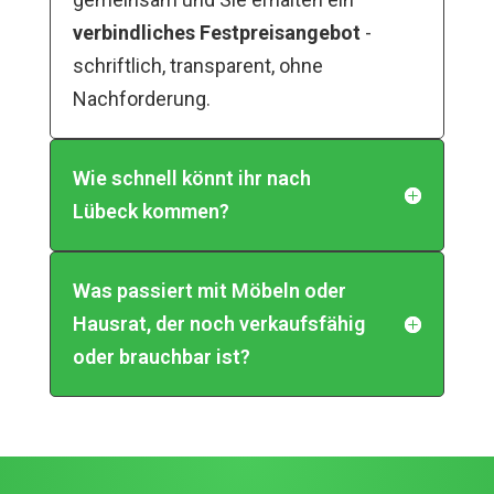
verbindliches Festpreisangebot
-
schriftlich, transparent, ohne
Nachforderung.
Wie schnell könnt ihr nach
Lübeck kommen?
Was passiert mit Möbeln oder
Hausrat, der noch verkaufsfähig
oder brauchbar ist?