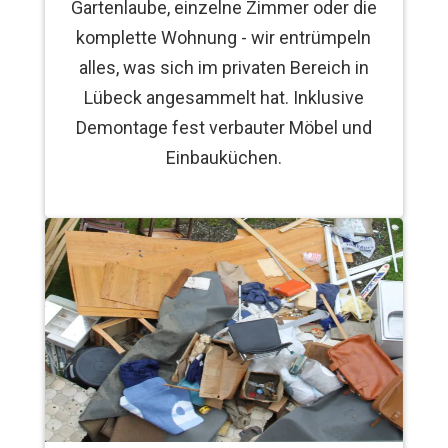
Gartenlaube, einzelne Zimmer oder die
komplette Wohnung - wir entrümpeln
alles, was sich im privaten Bereich in
Lübeck angesammelt hat. Inklusive
Demontage fest verbauter Möbel und
Einbauküchen.