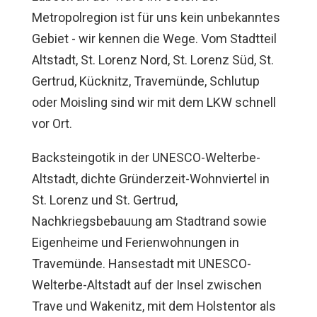
Metropolregion ist für uns kein unbekanntes
Gebiet - wir kennen die Wege. Vom Stadtteil
Altstadt, St. Lorenz Nord, St. Lorenz Süd, St.
Gertrud, Kücknitz, Travemünde, Schlutup
oder Moisling sind wir mit dem LKW schnell
vor Ort.
Backsteingotik in der UNESCO-Welterbe-
Altstadt, dichte Gründerzeit-Wohnviertel in
St. Lorenz und St. Gertrud,
Nachkriegsbebauung am Stadtrand sowie
Eigenheime und Ferienwohnungen in
Travemünde. Hansestadt mit UNESCO-
Welterbe-Altstadt auf der Insel zwischen
Trave und Wakenitz, mit dem Holstentor als