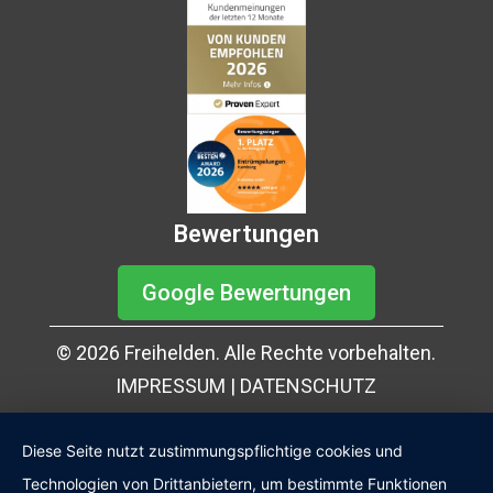
Bewertungen
Google Bewertungen
© 2026 Freihelden. Alle Rechte vorbehalten.
IMPRESSUM
|
DATENSCHUTZ
Diese Seite nutzt zustimmungspflichtige cookies und
Technologien von Drittanbietern, um bestimmte Funktionen