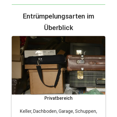
Entrümpelungsarten im
Überblick
Privatbereich
Keller, Dachboden, Garage, Schuppen,