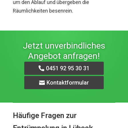
um den Ablauf und übergeben die
Räumlichkeiten besenrein.
Jetzt unverbindliches
Angebot anfragen!
0451 92 95 30 31
Kontaktformular
Häufige Fragen zur