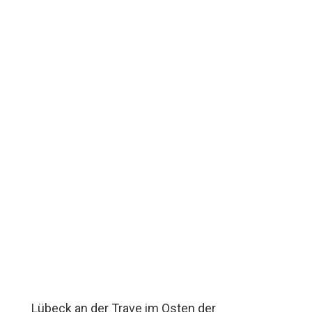
Lübeck an der Trave im Osten der