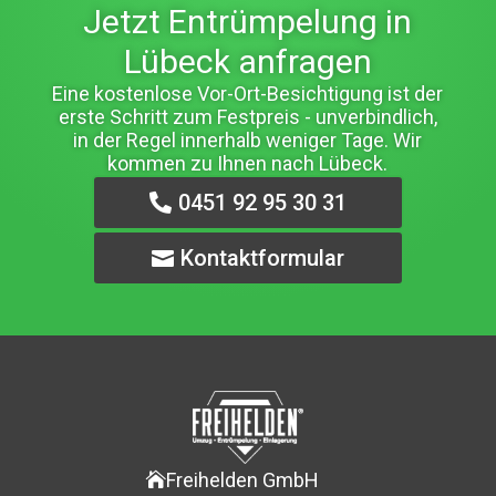
Jetzt Entrümpelung in
Lübeck anfragen
Eine kostenlose Vor-Ort-Besichtigung ist der
erste Schritt zum Festpreis - unverbindlich,
in der Regel innerhalb weniger Tage. Wir
kommen zu Ihnen nach Lübeck.
0451 92 95 30 31
Kontaktformular
Freihelden GmbH
