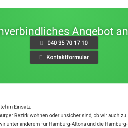
unverbindliches Angebot an
040 35 70 17 10
Kontaktformular
tel im Einsatz
ger Bezirk wohnen oder unsicher sind, ob wir auch zu 
 wir unter anderem für Hamburg-Altona und die Hamburg-