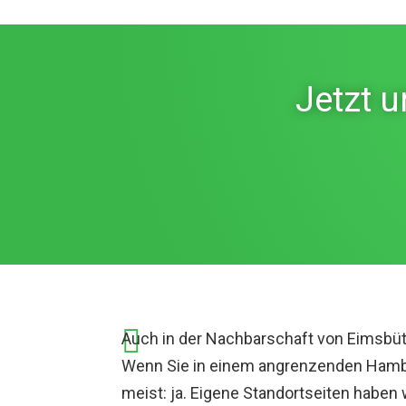
Jetzt 

Auch in der Nachbarschaft von Eimsbüt
Wenn Sie in einem angrenzenden Hambur
meist: ja. Eigene Standortseiten haben