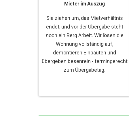
Mieter im Auszug
Sie ziehen um, das Mietverhältnis
endet, und vor der Übergabe steht
noch ein Berg Arbeit. Wir lösen die
Wohnung vollständig auf,
demontieren Einbauten und
übergeben besenrein - termingerecht
zum Übergabetag.