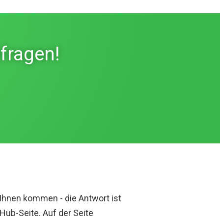
fragen!
Ihnen kommen - die Antwort ist
Hub-Seite. Auf der Seite