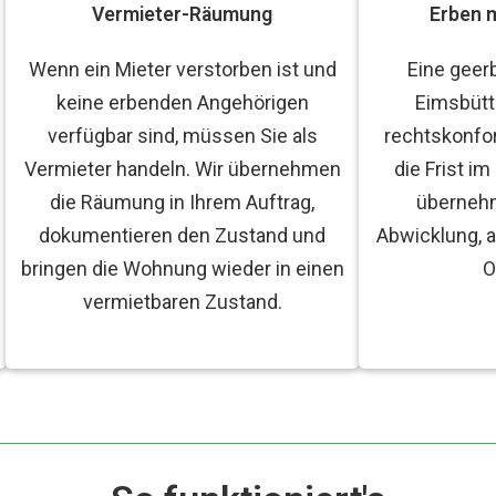
Vermieter-Räumung
Erben 
Wenn ein Mieter verstorben ist und
Eine geer
keine erbenden Angehörigen
Eimsbütt
verfügbar sind, müssen Sie als
rechtskonfo
Vermieter handeln. Wir übernehmen
die Frist im
die Räumung in Ihrem Auftrag,
übernehm
dokumentieren den Zustand und
Abwicklung, a
bringen die Wohnung wieder in einen
O
vermietbaren Zustand.