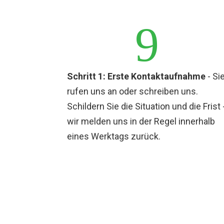
9
Schritt 1: Erste Kontaktaufnahme
- Si
rufen uns an oder schreiben uns.
Schildern Sie die Situation und die Frist 
wir melden uns in der Regel innerhalb
eines Werktags zurück.