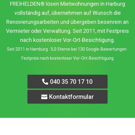
FREIHELDEN® lösen Mietwohnungen in Harburg
vollständig auf, übernehmen auf Wunsch die
Renovierungsarbeiten und übergeben besenrein an
Vermieter oder Verwaltung. Seit 2011, mit Festpreis
nach kostenloser Vor-Ort-Besichtigung.
Seit 2011 in Hamburg · 5,0 Sterne bei 130 Google-Bewertungen ·
Festpreis nach kostenloser Vor-Ort-Besichtigung
040 35 70 17 10
Kontaktformular