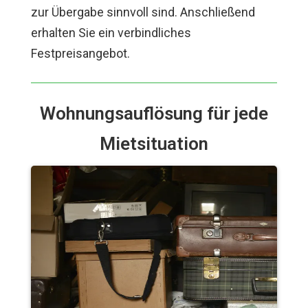
zur Übergabe sinnvoll sind. Anschließend
erhalten Sie ein verbindliches
Festpreisangebot.
Wohnungsauflösung für jede
Mietsituation