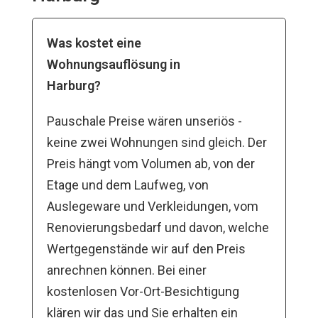
Was kostet eine
Wohnungsauflösung in
Harburg?
Pauschale Preise wären unseriös -
keine zwei Wohnungen sind gleich. Der
Preis hängt vom Volumen ab, von der
Etage und dem Laufweg, von
Auslegeware und Verkleidungen, vom
Renovierungsbedarf und davon, welche
Wertgegenstände wir auf den Preis
anrechnen können. Bei einer
kostenlosen Vor-Ort-Besichtigung
klären wir das und Sie erhalten ein