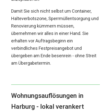
Damit Sie sich nicht selbst um Container,
Halteverbotszone, Sperrmüllentsorgung und
Renovierung kümmern müssen,
übernehmen wir alles in einer Hand. Sie
erhalten vor Auftragsbeginn ein
verbindliches Festpreisangebot und
übergeben am Ende besenrein - ohne Streit
am Übergabetermin.
Wohnungsauflösungen in
Harburg - lokal verankert