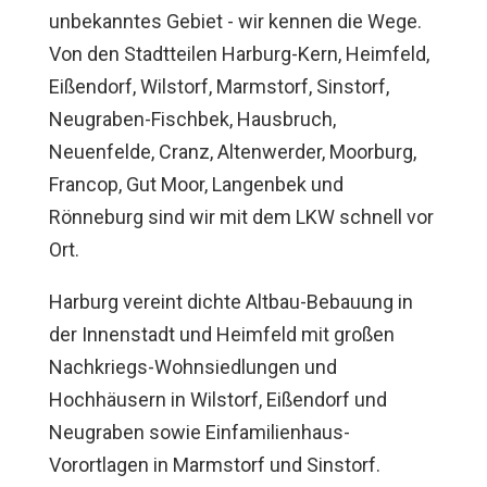
unbekanntes Gebiet - wir kennen die Wege.
Von den Stadtteilen Harburg-Kern, Heimfeld,
Eißendorf, Wilstorf, Marmstorf, Sinstorf,
Neugraben-Fischbek, Hausbruch,
Neuenfelde, Cranz, Altenwerder, Moorburg,
Francop, Gut Moor, Langenbek und
Rönneburg sind wir mit dem LKW schnell vor
Ort.
Harburg vereint dichte Altbau-Bebauung in
der Innenstadt und Heimfeld mit großen
Nachkriegs-Wohnsiedlungen und
Hochhäusern in Wilstorf, Eißendorf und
Neugraben sowie Einfamilienhaus-
Vorortlagen in Marmstorf und Sinstorf.