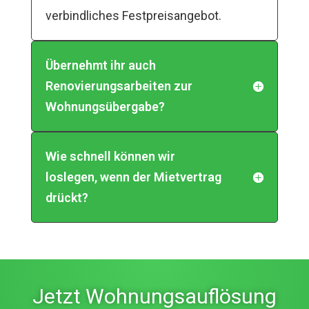
verbindliches Festpreisangebot.
Übernehmt ihr auch
Renovierungsarbeiten zur
Wohnungsübergabe?
Wie schnell können wir
loslegen, wenn der Mietvertrag
drückt?
Jetzt Wohnungsauflösung