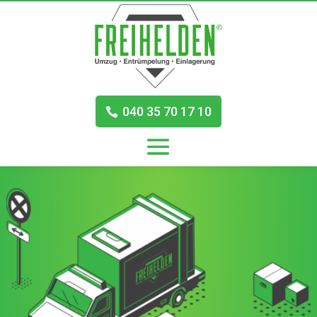
040 35 70 17 10