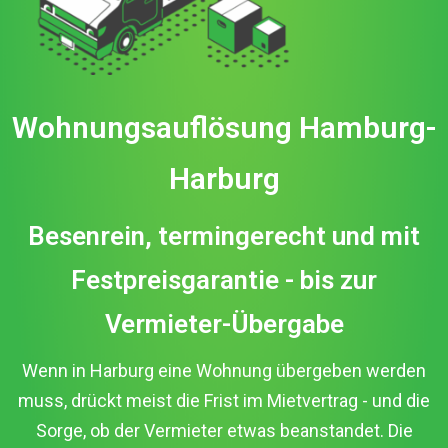
Wohnungsauflösung Hamburg-
Harburg
Besenrein, termingerecht und mit
Festpreisgarantie - bis zur
Vermieter-Übergabe
Wenn in Harburg eine Wohnung übergeben werden
muss, drückt meist die Frist im Mietvertrag - und die
Sorge, ob der Vermieter etwas beanstandet. Die