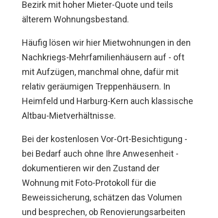
Bezirk mit hoher Mieter-Quote und teils
älterem Wohnungsbestand.
Häufig lösen wir hier Mietwohnungen in den
Nachkriegs-Mehrfamilienhäusern auf - oft
mit Aufzügen, manchmal ohne, dafür mit
relativ geräumigen Treppenhäusern. In
Heimfeld und Harburg-Kern auch klassische
Altbau-Mietverhältnisse.
Bei der kostenlosen Vor-Ort-Besichtigung -
bei Bedarf auch ohne Ihre Anwesenheit -
dokumentieren wir den Zustand der
Wohnung mit Foto-Protokoll für die
Beweissicherung, schätzen das Volumen
und besprechen, ob Renovierungsarbeiten