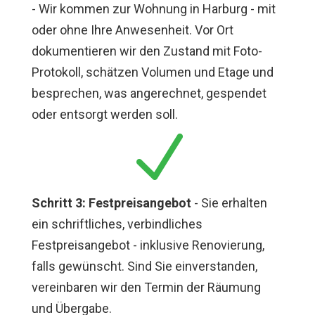
- Wir kommen zur Wohnung in Harburg - mit
oder ohne Ihre Anwesenheit. Vor Ort
dokumentieren wir den Zustand mit Foto-
Protokoll, schätzen Volumen und Etage und
besprechen, was angerechnet, gespendet
oder entsorgt werden soll.
N
Schritt 3: Festpreisangebot
- Sie erhalten
ein schriftliches, verbindliches
Festpreisangebot - inklusive Renovierung,
falls gewünscht. Sind Sie einverstanden,
vereinbaren wir den Termin der Räumung
und Übergabe.