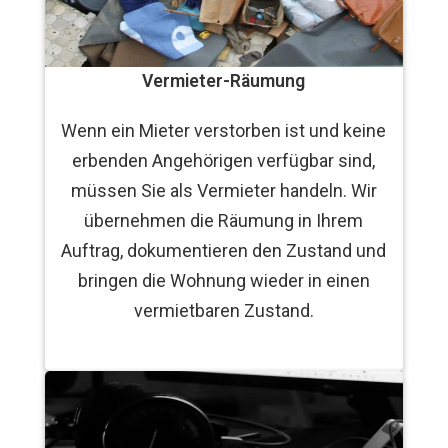
Vermieter-Räumung
Wenn ein Mieter verstorben ist und keine
erbenden Angehörigen verfügbar sind,
müssen Sie als Vermieter handeln. Wir
übernehmen die Räumung in Ihrem
Auftrag, dokumentieren den Zustand und
bringen die Wohnung wieder in einen
vermietbaren Zustand.