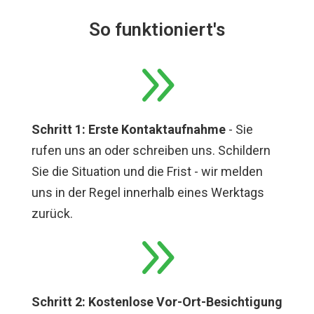
So funktioniert's
9
Schritt 1: Erste Kontaktaufnahme
- Sie
rufen uns an oder schreiben uns. Schildern
Sie die Situation und die Frist - wir melden
uns in der Regel innerhalb eines Werktags
zurück.
9
Schritt 2: Kostenlose Vor-Ort-Besichtigung