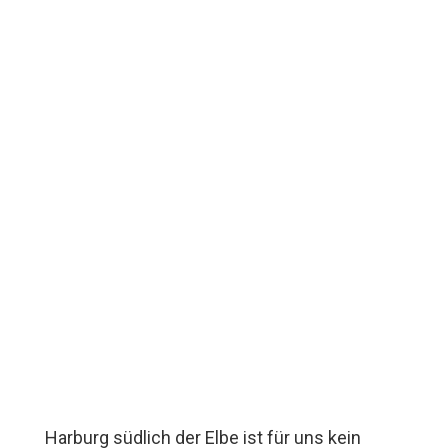
Harburg südlich der Elbe ist für uns kein