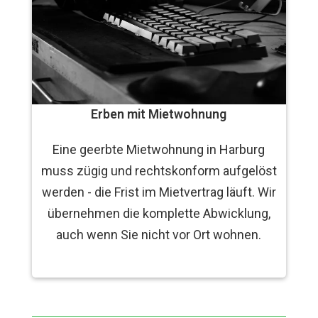
Erben mit Mietwohnung
Eine geerbte Mietwohnung in Harburg
muss zügig und rechtskonform aufgelöst
werden - die Frist im Mietvertrag läuft. Wir
übernehmen die komplette Abwicklung,
auch wenn Sie nicht vor Ort wohnen.