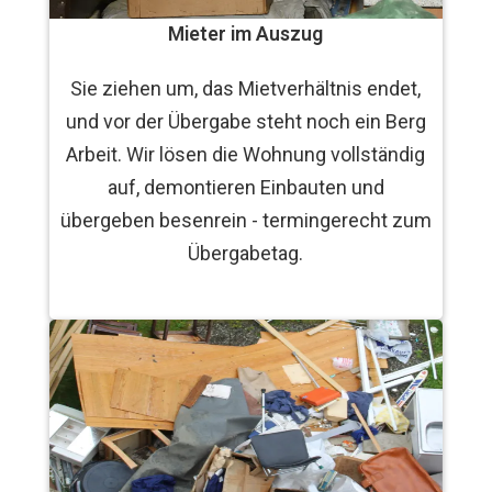
Mieter im Auszug
Sie ziehen um, das Mietverhältnis endet,
und vor der Übergabe steht noch ein Berg
Arbeit. Wir lösen die Wohnung vollständig
auf, demontieren Einbauten und
übergeben besenrein - termingerecht zum
Übergabetag.