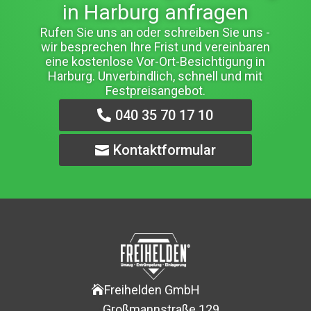
in Harburg anfragen
Rufen Sie uns an oder schreiben Sie uns -
wir besprechen Ihre Frist und vereinbaren
eine kostenlose Vor-Ort-Besichtigung in
Harburg. Unverbindlich, schnell und mit
Festpreisangebot.
040 35 70 17 10
Kontaktformular
Freihelden GmbH

Großmannstraße 129