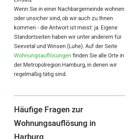
Wenn Sie in einer Nachbargemeinde wohnen
oder unsicher sind, ob wir auch zu Ihnen
kommen - die Antwort ist meist: ja. Eigene
Standortseiten haben wir unter anderem für
Seevetal und Winsen (Luhe). Auf der Seite
Wohnungsauflösungen
finden Sie alle Orte in
der Metropolregion Hamburg, in denen wir
regelmäßig tätig sind.
Häufige Fragen zur
Wohnungsauflösung in
Harburg