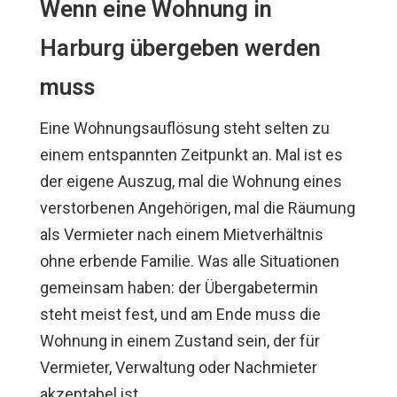
Wenn eine Wohnung in
Harburg übergeben werden
muss
Eine Wohnungsauflösung steht selten zu
einem entspannten Zeitpunkt an. Mal ist es
der eigene Auszug, mal die Wohnung eines
verstorbenen Angehörigen, mal die Räumung
als Vermieter nach einem Mietverhältnis
ohne erbende Familie. Was alle Situationen
gemeinsam haben: der Übergabetermin
steht meist fest, und am Ende muss die
Wohnung in einem Zustand sein, der für
Vermieter, Verwaltung oder Nachmieter
akzeptabel ist.