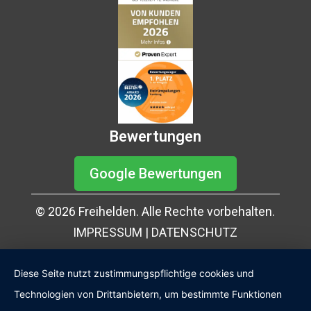
Bewertungen
Google Bewertungen
© 2026 Freihelden. Alle Rechte vorbehalten.
IMPRESSUM
|
DATENSCHUTZ
Diese Seite nutzt zustimmungspflichtige cookies und
Technologien von Drittanbietern, um bestimmte Funktionen