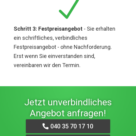
N
Schritt 3: Festpreisangebot
- Sie erhalten
ein schriftliches, verbindliches
Festpreisangebot - ohne Nachforderung.
Erst wenn Sie einverstanden sind,
vereinbaren wir den Termin.
Jetzt unverbindliches
Angebot anfragen!
040 35 70 17 10