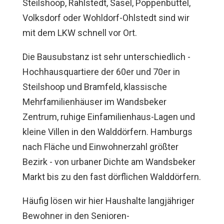
Steilshoop, Rahlstedt, Sasel, Poppenbüttel,
Volksdorf oder Wohldorf-Ohlstedt sind wir
mit dem LKW schnell vor Ort.
Die Bausubstanz ist sehr unterschiedlich -
Hochhausquartiere der 60er und 70er in
Steilshoop und Bramfeld, klassische
Mehrfamilienhäuser im Wandsbeker
Zentrum, ruhige Einfamilienhaus-Lagen und
kleine Villen in den Walddörfern. Hamburgs
nach Fläche und Einwohnerzahl größter
Bezirk - von urbaner Dichte am Wandsbeker
Markt bis zu den fast dörflichen Walddörfern.
Häufig lösen wir hier Haushalte langjähriger
Bewohner in den Senioren-