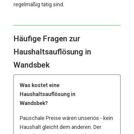
regelmäßig tätig sind.
Häufige Fragen zur
Haushaltsauflösung in
Wandsbek
Was kostet eine
Haushaltsauflösung in
Wandsbek?
Pauschale Preise wären unseriös - kein
Haushalt gleicht dem anderen. Der