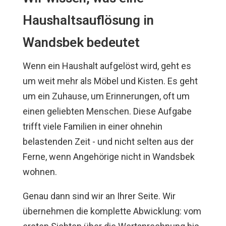
Haushaltsauflösung in
Wandsbek bedeutet
Wenn ein Haushalt aufgelöst wird, geht es
um weit mehr als Möbel und Kisten. Es geht
um ein Zuhause, um Erinnerungen, oft um
einen geliebten Menschen. Diese Aufgabe
trifft viele Familien in einer ohnehin
belastenden Zeit - und nicht selten aus der
Ferne, wenn Angehörige nicht in Wandsbek
wohnen.
Genau dann sind wir an Ihrer Seite. Wir
übernehmen die komplette Abwicklung: vom