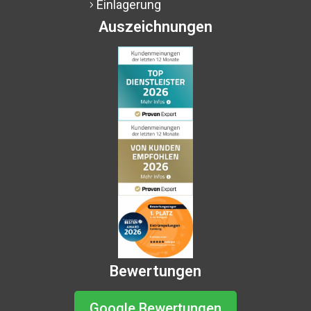
Einlagerung
5
Auszeichnungen
Bewertungen
Google Bewertungen