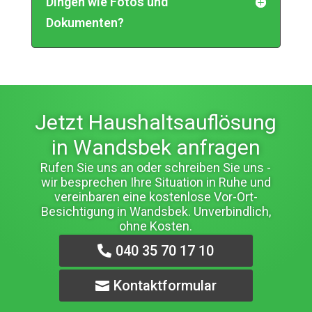
Dingen wie Fotos und
Dokumenten?
Jetzt Haushaltsauflösung
in Wandsbek anfragen
Rufen Sie uns an oder schreiben Sie uns -
wir besprechen Ihre Situation in Ruhe und
vereinbaren eine kostenlose Vor-Ort-
Besichtigung in Wandsbek. Unverbindlich,
ohne Kosten.
040 35 70 17 10
Kontaktformular