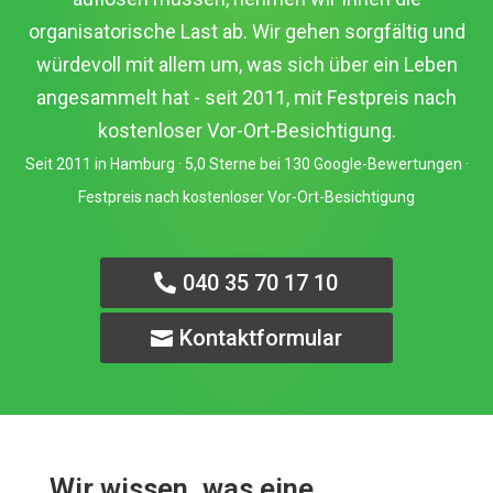
organisatorische Last ab. Wir gehen sorgfältig und
würdevoll mit allem um, was sich über ein Leben
angesammelt hat - seit 2011, mit Festpreis nach
kostenloser Vor-Ort-Besichtigung.
Seit 2011 in Hamburg · 5,0 Sterne bei 130 Google-Bewertungen ·
Festpreis nach kostenloser Vor-Ort-Besichtigung
040 35 70 17 10
Kontaktformular
Wir wissen, was eine