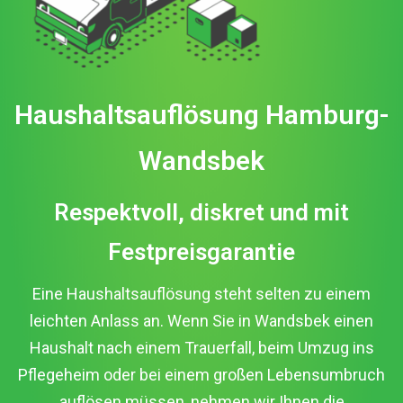
Haushaltsauflösung Hamburg-
Wandsbek
Respektvoll, diskret und mit
Festpreisgarantie
Eine Haushaltsauflösung steht selten zu einem
leichten Anlass an. Wenn Sie in Wandsbek einen
Haushalt nach einem Trauerfall, beim Umzug ins
Pflegeheim oder bei einem großen Lebensumbruch
auflösen müssen, nehmen wir Ihnen die