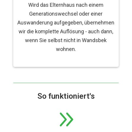
Wird das Elternhaus nach einem
Generationswechsel oder einer
Auswanderung aufgegeben, übernehmen
wir die komplette Auflösung - auch dann,
wenn Sie selbst nicht in Wandsbek
wohnen.
So funktioniert's
9