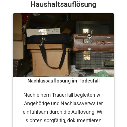
Haushaltsauflösung
Nachlassauflösung im Todesfall
Nach einem Trauerfall begleiten wir
Angehörige und Nachlassverwalter
einfühlsam durch die Auflösung. Wir
sichten sorgfältig, dokumentieren