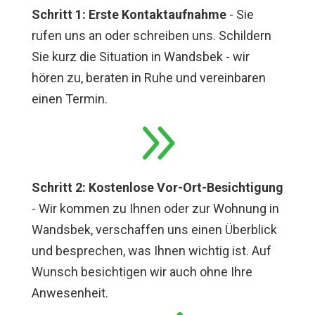
Schritt 1: Erste Kontaktaufnahme
- Sie
rufen uns an oder schreiben uns. Schildern
Sie kurz die Situation in Wandsbek - wir
hören zu, beraten in Ruhe und vereinbaren
einen Termin.
9
Schritt 2: Kostenlose Vor-Ort-Besichtigung
- Wir kommen zu Ihnen oder zur Wohnung in
Wandsbek, verschaffen uns einen Überblick
und besprechen, was Ihnen wichtig ist. Auf
Wunsch besichtigen wir auch ohne Ihre
Anwesenheit.