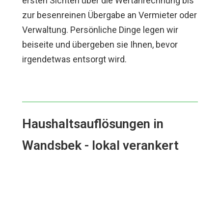
ersten Sichten über die Wertanrechnung bis
zur besenreinen Übergabe an Vermieter oder
Verwaltung. Persönliche Dinge legen wir
beiseite und übergeben sie Ihnen, bevor
irgendetwas entsorgt wird.
Haushaltsauflösungen in
Wandsbek - lokal verankert