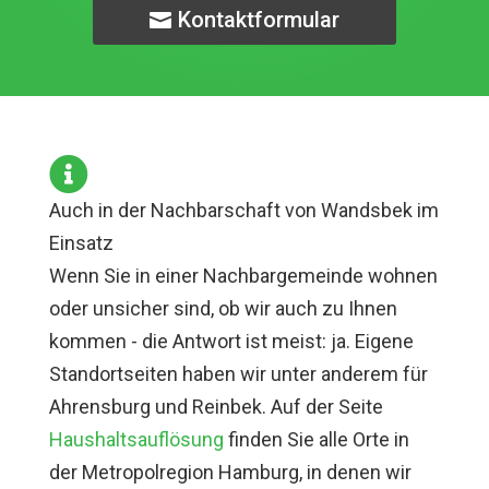
Kontaktformular

Auch in der Nachbarschaft von Wandsbek im
Einsatz
Wenn Sie in einer Nachbargemeinde wohnen
oder unsicher sind, ob wir auch zu Ihnen
kommen - die Antwort ist meist: ja. Eigene
Standortseiten haben wir unter anderem für
Ahrensburg und Reinbek. Auf der Seite
Haushaltsauflösung
finden Sie alle Orte in
der Metropolregion Hamburg, in denen wir