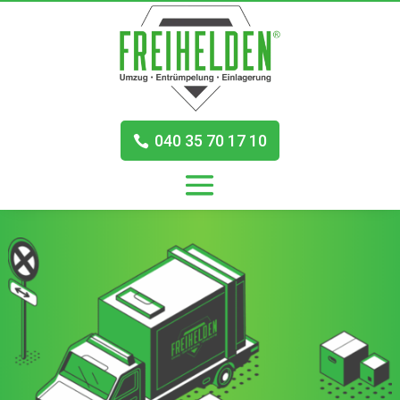
040 35 70 17 10