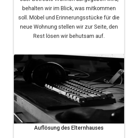
behalten wir im Blick, was mitkommen
soll. Möbel und Erinnerungsstücke für die
neue Wohnung stellen wir zur Seite, den
Rest lösen wir behutsam auf.
Auflösung des Elternhauses