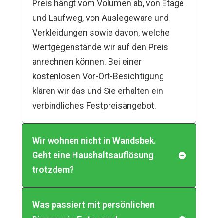
Preis hängt vom Volumen ab, von Etage
und Laufweg, von Auslegeware und
Verkleidungen sowie davon, welche
Wertgegenstände wir auf den Preis
anrechnen können. Bei einer
kostenlosen Vor-Ort-Besichtigung
klären wir das und Sie erhalten ein
verbindliches Festpreisangebot.
Wir wohnen nicht in Wandsbek.
Geht eine Haushaltsauflösung
trotzdem?
Was passiert mit persönlichen