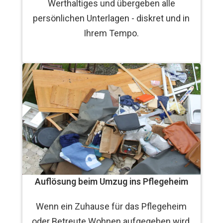
Werthaltiges und übergeben alle
persönlichen Unterlagen - diskret und in
Ihrem Tempo.
Auflösung beim Umzug ins Pflegeheim
Wenn ein Zuhause für das Pflegeheim
oder Betreute Wohnen aufgegeben wird,