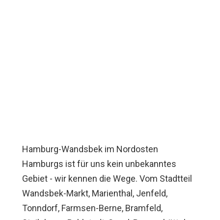
Hamburg-Wandsbek im Nordosten
Hamburgs ist für uns kein unbekanntes
Gebiet - wir kennen die Wege. Vom Stadtteil
Wandsbek-Markt, Marienthal, Jenfeld,
Tonndorf, Farmsen-Berne, Bramfeld,