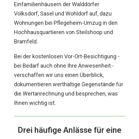
Einfamilienhäusern der Walddörfer
Volksdorf, Sasel und Wohldorf auf, dazu
Wohnungen bei Pflegeheim-Umzug in den
Hochhausquartieren von Steilshoop und
Bramfeld.
Bei der kostenlosen Vor-Ort-Besichtigung -
bei Bedarf auch ohne Ihre Anwesenheit -
verschaffen wir uns einen Überblick,
dokumentieren werthaltige Gegenstände für
die Wertanrechnung und besprechen, was
Ihnen wichtig ist.
Drei häufige Anlässe für eine